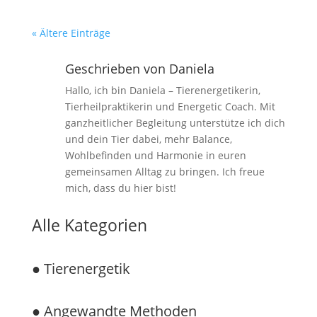
« Ältere Einträge
Geschrieben von
Daniela
Hallo, ich bin Daniela – Tierenergetikerin,
Tierheilpraktikerin und Energetic Coach. Mit
ganzheitlicher Begleitung unterstütze ich dich
und dein Tier dabei, mehr Balance,
Wohlbefinden und Harmonie in euren
gemeinsamen Alltag zu bringen. Ich freue
mich, dass du hier bist!
Alle Kategorien
●
Tierenergetik
● Angewandte Methoden