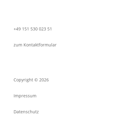
Kontakt
+49 151 530 023 51
zum Kontaktformular
Rechtliches
Copyright © 2026
Impressum
Datenschutz