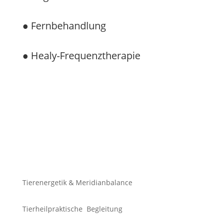
●
Fernbehandlung
● Healy-Frequenztherapie
Angebot
Tierenergetik & Meridianbalance
Tierheilpraktische Begleitung