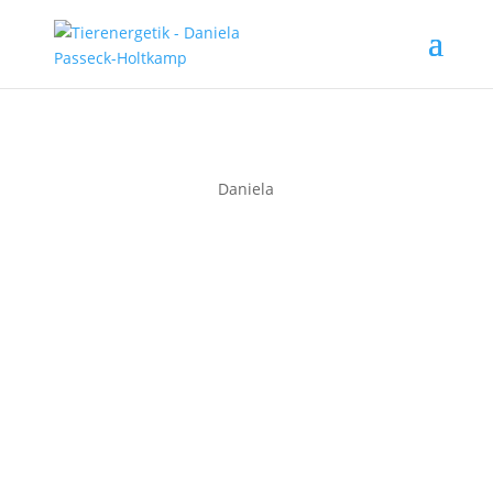
Daniela