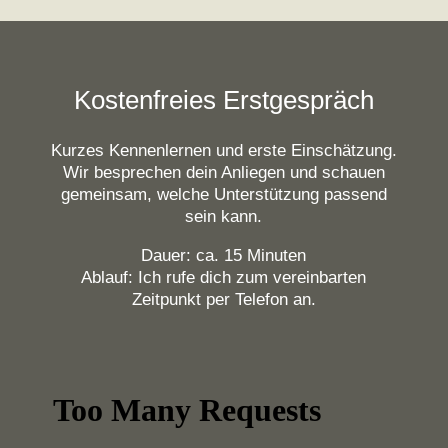
Kostenfreies Erstgespräch
Kurzes Kennenlernen und erste Einschätzung.
Wir besprechen dein Anliegen und schauen
gemeinsam, welche Unterstützung passend
sein kann.
Dauer: ca. 15 Minuten
Ablauf: Ich rufe dich zum vereinbarten
Zeitpunkt per Telefon an.