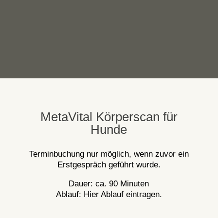
MetaVital Körperscan für
Hunde
Terminbuchung nur möglich, wenn zuvor ein
Erstgespräch geführt wurde.
Dauer: ca. 90 Minuten
Ablauf: Hier Ablauf eintragen.