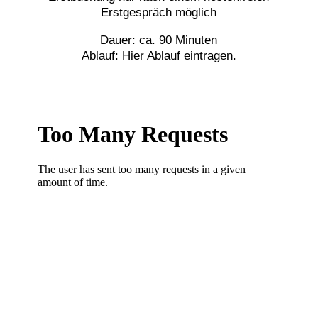
Erstgespräch möglich
Dauer: ca. 90 Minuten
Ablauf: Hier Ablauf eintragen.