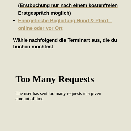
(Erstbuchung nur nach einem kostenfreien
Erstgespräch möglich)
Energetische Begleitung Hund & Pferd –
online oder vor Ort
Wähle nachfolgend die Terminart aus, die du
buchen möchtest: