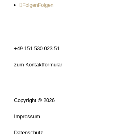
Folgen
Folgen
Kontakt
+49 151 530 023 51
zum Kontaktformular
Rechtliches
Copyright © 2026
Impressum
Datenschutz