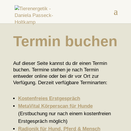
Termin buchen
Auf dieser Seite kannst du dir einen Termin
buchen. Termine stehen je nach Termin
entweder online oder bei dir vor Ort zur
Verfügung. Derzeit verfügbare Terminarten:
Kostenfreies Erstgespräch
MetaVital Körperscan für Hunde
(Erstbuchung nur nach einem kostenfreien
Erstgespräch möglich)
Radionik für Hund, Pferd & Mensch