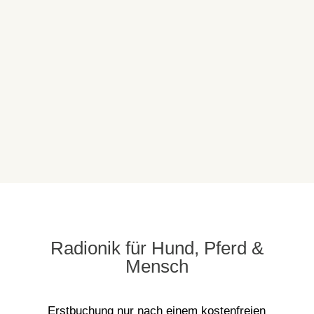
Radionik für Hund, Pferd &
Mensch
Erstbuchung nur nach einem kostenfreien