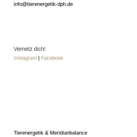
info@tierenergetik-dph.de
Vernetz dich!
Instagram
|
Facebook
Angebot
Tierenergetik & Meridianbalance