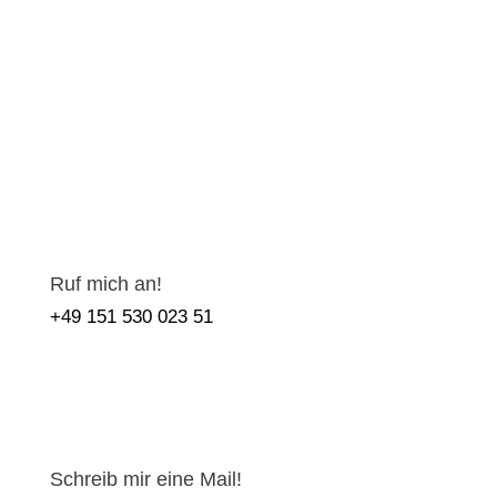
Ruf mich an!
+49 151 530 023 51
Schreib mir eine Mail!