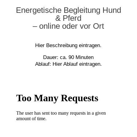
Energetische Begleitung Hund
& Pferd
– online oder vor Ort
Hier Beschreibung eintragen.
Dauer: ca. 90 Minuten
Ablauf: Hier Ablauf eintragen.