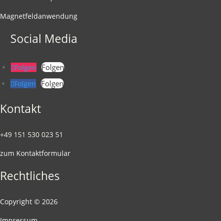
Magnetfeldanwendung
Social Media
Folgen
Folgen
Folgen
Folgen
Kontakt
+49 151 530 023 51
zum Kontaktformular
Rechtliches
Copyright © 2026
Impressum