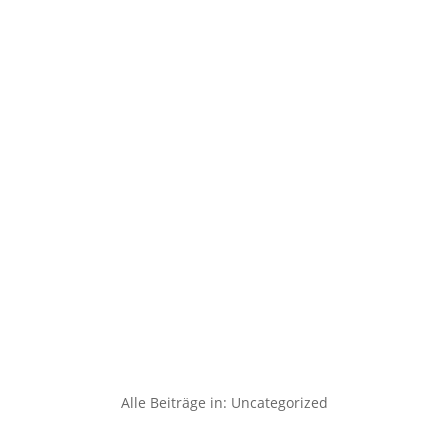
Alle Beiträge in: Uncategorized